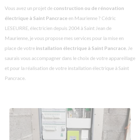
Vous avez un projet de
construction ou de rénovation
électrique à Saint Pancrace
en Maurienne ? Cédric
LESEURRE, électricien depuis 2004 à Saint Jean de
Maurienne, je vous propose mes services pour la mise en
place de votre
installation électrique à Saint Pancrace
. Je
saurais vous accompagner dans le choix de votre appareillage
et pour la réalisation de votre installation électrique à Saint
Pancrace.