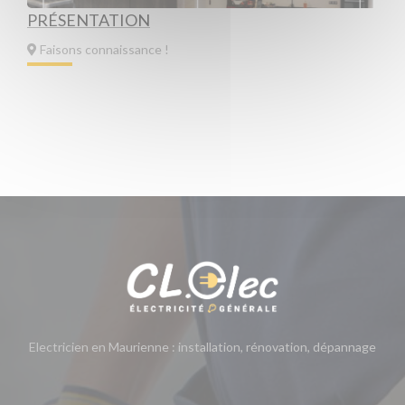
PRÉSENTATION
Faisons connaissance !
Electricien en Maurienne : installation, rénovation, dépannage