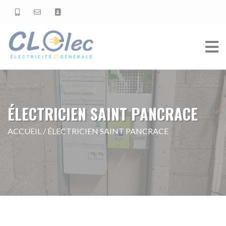
ÉLECTRICIEN SAINT PANCRACE
ACCUEIL
/
ÉLECTRICIEN SAINT PANCRACE