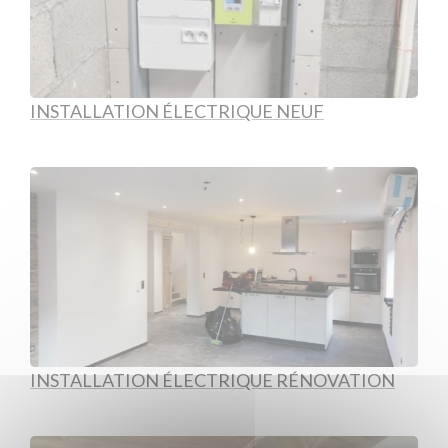
INSTALLATION ÉLECTRIQUE NEUF
INSTALLATION ÉLECTRIQUE RÉNOVATION