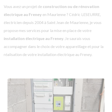
Vous avez un projet de
construction ou de rénovation
électrique au Freney
en Maurienne ? Cédric LESEURRE,
électricien depuis 2004 à Saint Jean de Maurienne, je vous
propose mes services pour la mise en place de votre
installation électrique au Freney
. Je saurais vous
accompagner dans le choix de votre appareillage et pour la
réalisation de votre installation électrique au Freney.