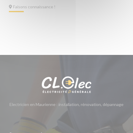
Faisons connaissance !
Electricien en Maurienne : installation, rénovation, dépannage