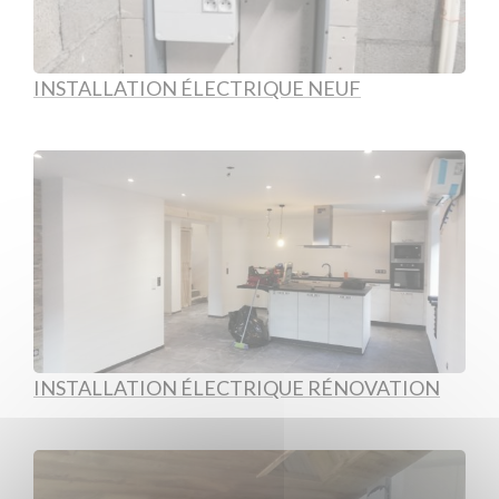
INSTALLATION ÉLECTRIQUE NEUF
INSTALLATION ÉLECTRIQUE RÉNOVATION