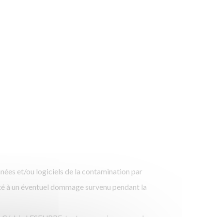
nnées et/ou logiciels de la contamination par
lité à un éventuel dommage survenu pendant la