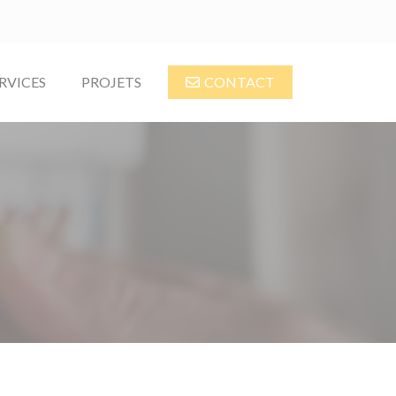
RVICES
PROJETS
CONTACT