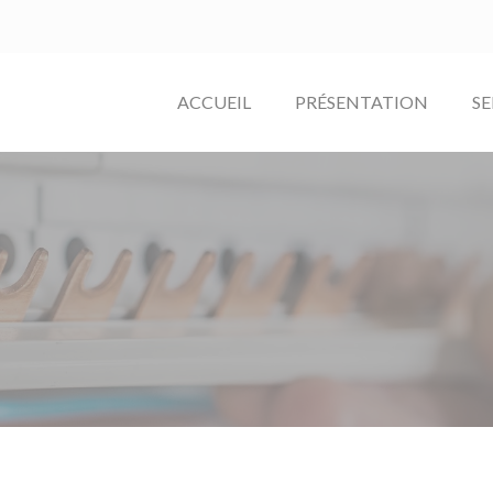
ACCUEIL
PRÉSENTATION
SE