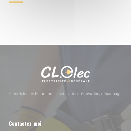
Electricien en Maurienne : installation, rénovation, dépannage
Contactez-moi