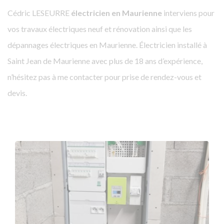
Cédric LESEURRE
électricien en Maurienne
interviens pour
vos travaux électriques neuf et rénovation ainsi que les
dépannages électriques en Maurienne. Électricien installé à
Saint Jean de Maurienne avec plus de 18 ans d’expérience,
n’hésitez pas à me contacter pour prise de rendez-vous et
devis.