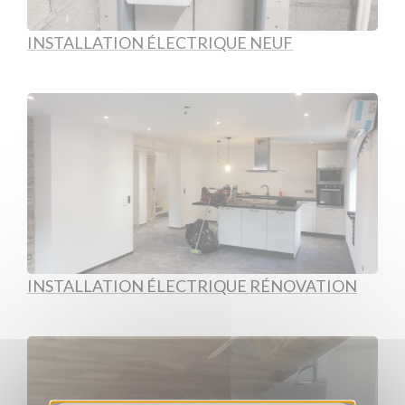
INSTALLATION ÉLECTRIQUE NEUF
INSTALLATION ÉLECTRIQUE RÉNOVATION