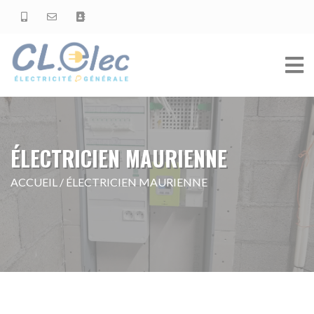
ÉLECTRICIEN MAURIENNE
ACCUEIL
/
ÉLECTRICIEN MAURIENNE