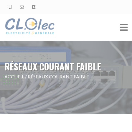
RÉSEAUX COURANT FAIBLE
ACCUEIL
/
RÉSEAUX COURANT FAIBLE