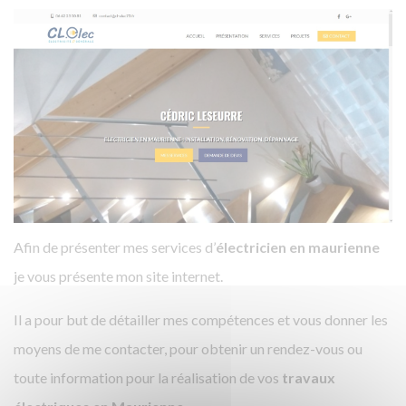
Afin de présenter mes services d’
électricien en maurienne
je vous présente mon site internet.
Il a pour but de détailler mes compétences et vous donner les
moyens de me contacter, pour obtenir un rendez-vous ou
toute information pour la réalisation de vos
travaux