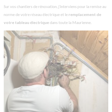
Sur vos chantiers de rénovation, j’interviens pour la remise au
norme de votre réseau électrique et le
remplacement de
votre tableau électrique
dans toute la Maurienne.