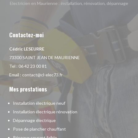
Electricien en Maurienne : installation, rénovation, dépannage
Contactez-moi
Cédric LESEURRE
73300 SAINT JEAN DE MAURIENNE
Tel :
06 42 23 00 81
Email :
contact@cl-elec73.fr
Mes prestations
Installation électrique neuf
Installation électrique rénovation
Dépannage électrique
Pose de plancher chauffant
Réseaux courant faible