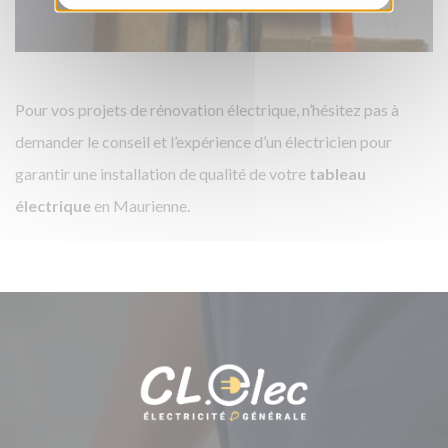
Pour vos projets de rénovation électrique, n’hésitez pas à
demander le conseil et l’expérience d’un électricien pour
garantir une installation de qualité de votre
tableau
électrique
en Maurienne.