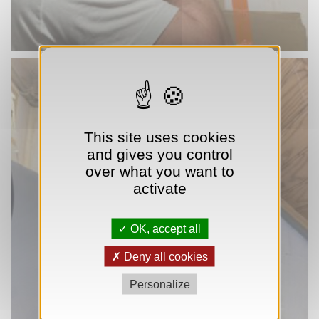
This site uses cookies
and gives you control
over what you want to
activate
OK, accept all
Deny all cookies
Personalize