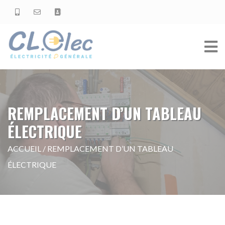
REMPLACEMENT D’UN TABLEAU
ÉLECTRIQUE
ACCUEIL
/
REMPLACEMENT D’UN TABLEAU
ÉLECTRIQUE